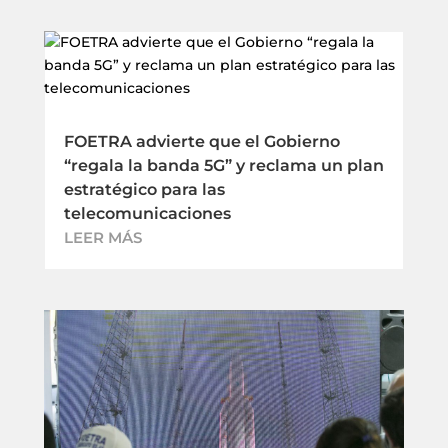
FOETRA advierte que el Gobierno
“regala la banda 5G” y reclama un plan
estratégico para las
telecomunicaciones
LEER MÁS