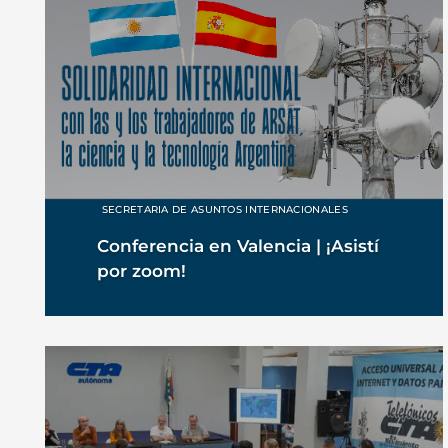
SECRETARIA DE ASUNTOS INTERNACIONALES
Conferencia en Valencia | ¡Asistí
por zoom!