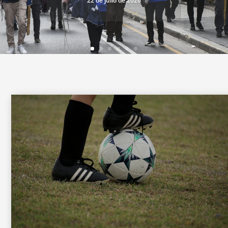
22 de julio de 2026