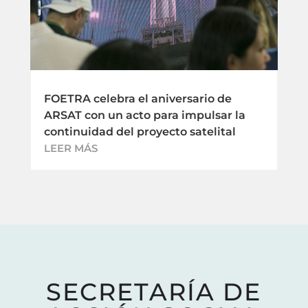
FOETRA celebra el aniversario de
ARSAT con un acto para impulsar la
continuidad del proyecto satelital
LEER MÁS
SECRETARÍA DE