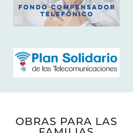
OBRAS PARA LAS
FAMILIAS