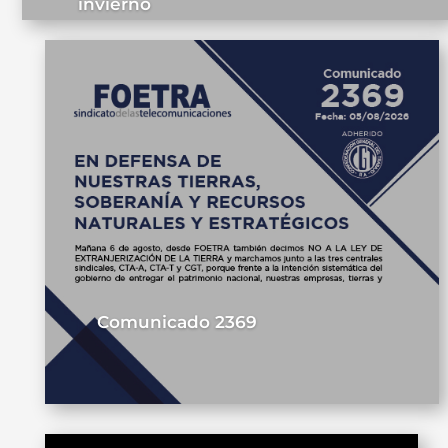
invierno
Comunicado 2369