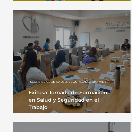
SECRETARÍA DE SALUD, SEGURIDAD LABORAL Y
AMBIENTAL
Exitosa Jornada de Formación
en Salud y Seguridad en el
Trabajo