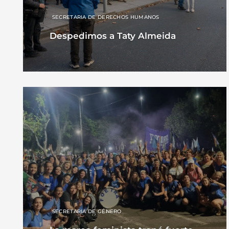
SECRETARIA DE DERECHOS HUMANOS
Despedimos a Taty Almeida
SECRETARIA DE GÉNERO