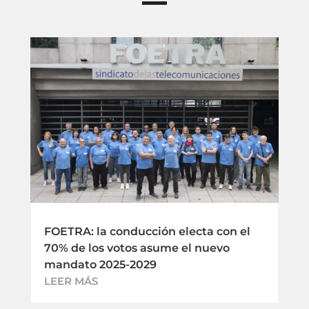
FOETRA: la conducción electa con el
70% de los votos asume el nuevo
mandato 2025-2029
LEER MÁS