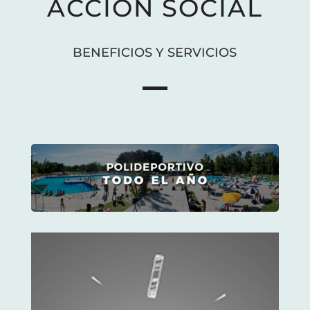
ACCIÓN SOCIAL
BENEFICIOS Y SERVICIOS