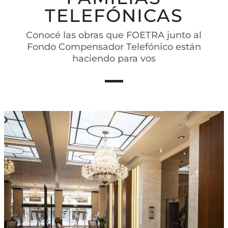
TELEFÓNICAS
Conocé las obras que FOETRA junto al
Fondo Compensador Telefónico están
haciendo para vos