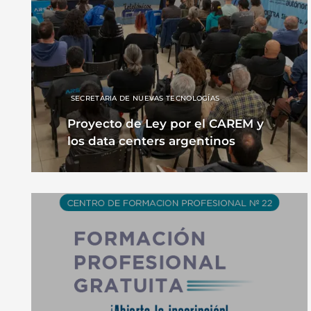
SECRETARIA DE NUEVAS TECNOLOGÍAS
Proyecto de Ley por el CAREM y
los data centers argentinos