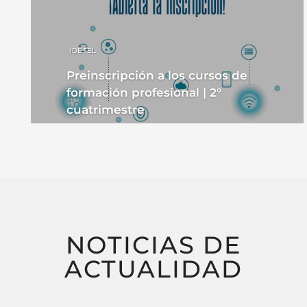
IDETEL
Preinscripción a los cursos de
formación profesional | 2°
cuatrimestre
NOTICIAS DE
ACTUALIDAD